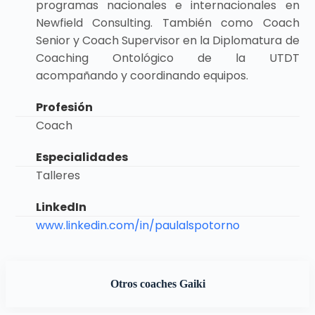
programas nacionales e internacionales en
Newfield Consulting. También como Coach
Senior y Coach Supervisor en la Diplomatura de
Coaching Ontológico de la UTDT
acompañando y coordinando equipos.
Profesión
Coach
Especialidades
Talleres
LinkedIn
www.linkedin.com/in/paulalspotorno
Otros coaches Gaiki