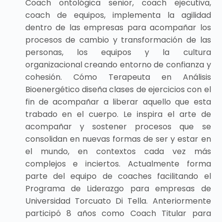
Coach ontológica senior, coach ejecutiva,
coach de equipos, implementa la agilidad
dentro de las empresas para acompañar los
procesos de cambio y transformación de las
personas, los equipos y la cultura
organizacional creando entorno de confianza y
cohesión. Cómo Terapeuta en Análisis
Bioenergético diseña clases de ejercicios con el
fin de acompañar a liberar aquello que esta
trabado en el cuerpo. Le inspira el arte de
acompañar y sostener procesos que se
consolidan en nuevas formas de ser y estar en
el mundo, en contextos cada vez más
complejos e inciertos. Actualmente forma
parte del equipo de coaches facilitando el
Programa de Liderazgo para empresas de
Universidad Torcuato Di Tella. Anteriormente
participó 8 años como Coach Titular para